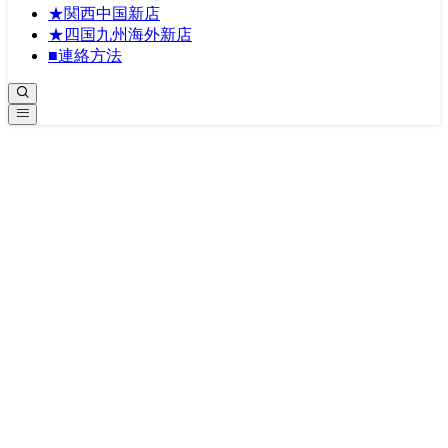
★関西中国新店
★四国九州海外新店
■連絡方法