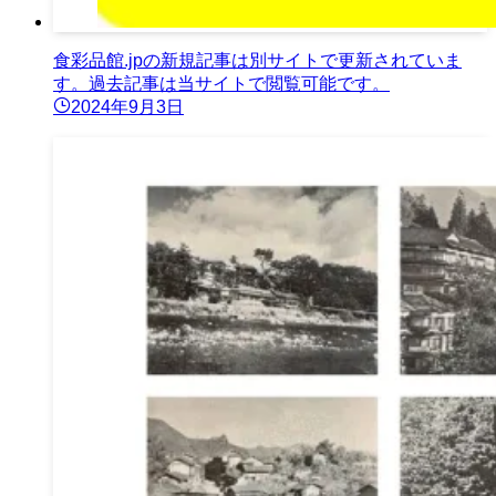
食彩品館.jpの新規記事は別サイトで更新されていま
す。過去記事は当サイトで閲覧可能です。
2024年9月3日