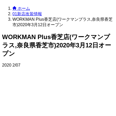
ホーム
01新店改装情報
WORKMAN Plus香芝店(ワークマンプラス,奈良県香芝
市)2020年3月12日オープン
WORKMAN Plus香芝店(ワークマンプ
ラス,奈良県香芝市)2020年3月12日オー
プン
2020
2/07