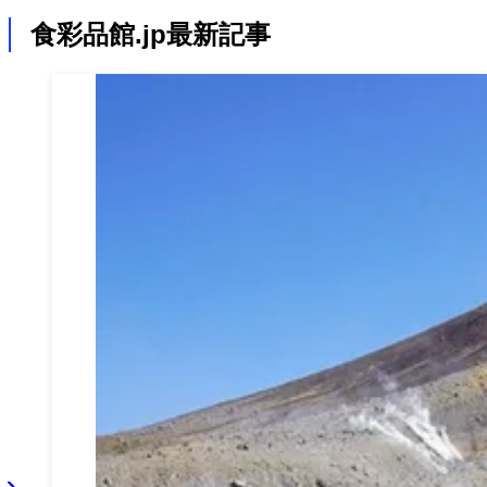
食彩品館.jp最新記事