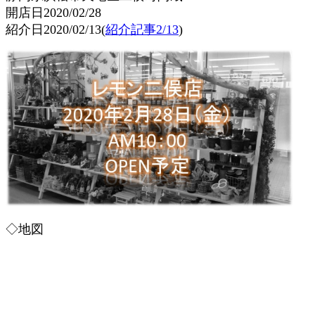
開店日2020/02/28
紹介日2020/02/13(
紹介記事2/13
)
◇地図