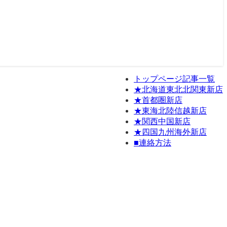
トップページ記事一覧
★北海道東北北関東新店
★首都圏新店
★東海北陸信越新店
★関西中国新店
★四国九州海外新店
■連絡方法