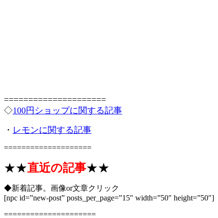
=====================
◇
100円ショップに関する記事
・
レモンに関する記事
====================
★★
直近の記事
★★
◆新着記事。画像or文章クリック
[npc id=”new-post” posts_per_page=”15″ width=”50″ height=”50″]
=====================