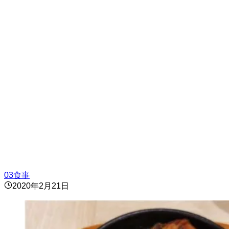
03食事
2020年2月21日