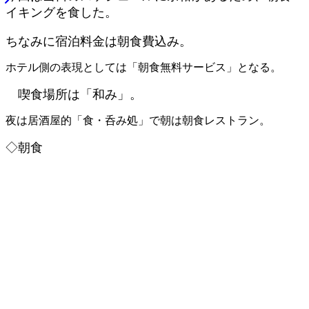
イキングを食した。
ちなみに宿泊料金は朝食費込み。
ホテル側の表現としては「朝食無料サービス」となる。
喫食場所は「和み」。
夜は居酒屋的「食・呑み処」で朝は朝食レストラン。
◇朝食