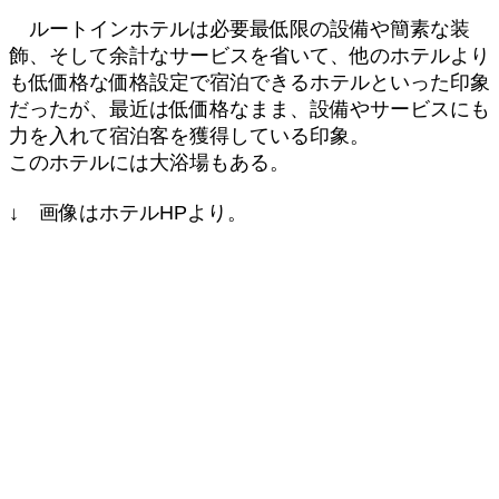
ルートインホテルは必要最低限の設備や簡素な装
飾、そして余計なサービスを省いて、他のホテルより
も低価格な価格設定で宿泊できるホテルといった印象
だったが、最近は低価格なまま、設備やサービスにも
力を入れて宿泊客を獲得している印象。
このホテルには大浴場もある。
↓ 画像はホテルHPより。