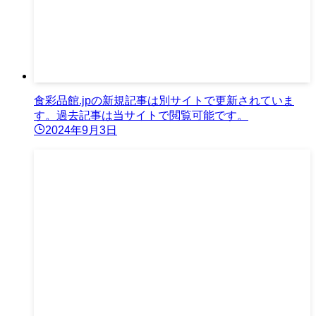
食彩品館.jpの新規記事は別サイトで更新されていま
す。過去記事は当サイトで閲覧可能です。
2024年9月3日