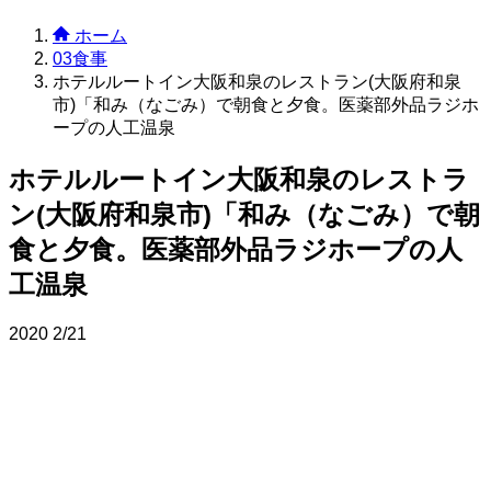
ホーム
03食事
ホテルルートイン大阪和泉のレストラン(大阪府和泉
市)「和み（なごみ）で朝食と夕食。医薬部外品ラジホ
ープの人工温泉
ホテルルートイン大阪和泉のレストラ
ン(大阪府和泉市)「和み（なごみ）で朝
食と夕食。医薬部外品ラジホープの人
工温泉
2020
2/21