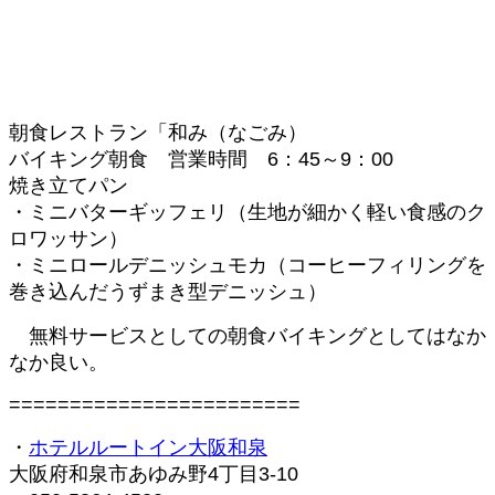
朝食レストラン「和み（なごみ）
バイキング朝食 営業時間 6：45～9：00
焼き立てパン
・ミニバターギッフェリ（生地が細かく軽い食感のク
ロワッサン）
・ミニロールデニッシュモカ（コーヒーフィリングを
巻き込んだうずまき型デニッシュ）
無料サービスとしての朝食バイキングとしてはなか
なか良い。
========================
・
ホテルルートイン大阪和泉
大阪府和泉市あゆみ野4丁目3-10