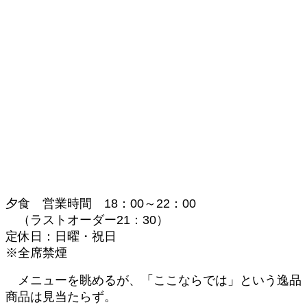
夕食 営業時間 18：00～22：00
（ラストオーダー21：30）
定休日：日曜・祝日
※全席禁煙
メニューを眺めるが、「ここならでは」という逸品
商品は見当たらず。