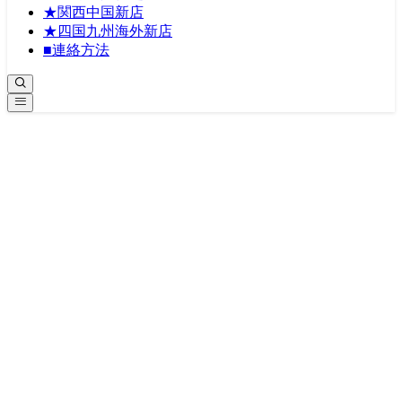
★関西中国新店
★四国九州海外新店
■連絡方法