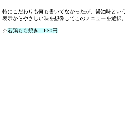
特にこだわりも何も書いてなかったが、醤油味という
表示からやさしい味を想像してこのメニューを選択。
☆
若鶏もも焼き 630円