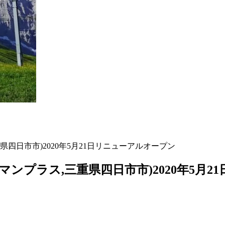
重県四日市市)2020年5月21日リニューアルオープン
ークマンプラス,三重県四日市市)2020年5月