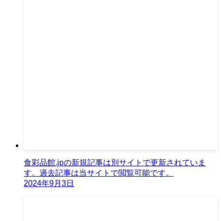
食彩品館.jpの新規記事は別サイトで更新されていま
す。過去記事は当サイトで閲覧可能です。
2024年9月3日