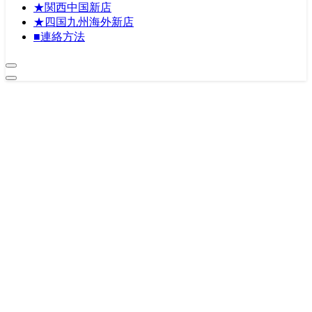
★関西中国新店
★四国九州海外新店
■連絡方法