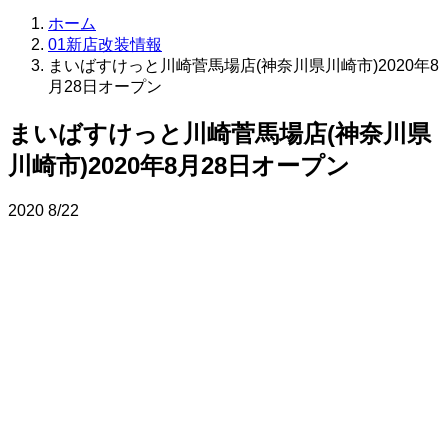
ホーム
01新店改装情報
まいばすけっと川崎菅馬場店(神奈川県川崎市)2020年8
月28日オープン
まいばすけっと川崎菅馬場店(神奈川県
川崎市)2020年8月28日オープン
2020
8/22