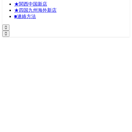
★関西中国新店
★四国九州海外新店
■連絡方法