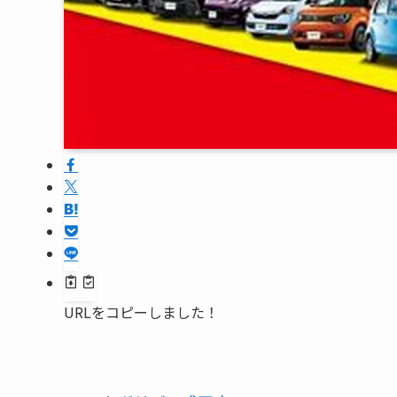
URLをコピーしました！