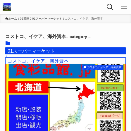
ホーム
02業態
01スーパーマーケット
コストコ、イケア、海外資本
コストコ、イケア、海外資本
– category –
01スーパーマーケット
コストコ、イケア、海外資本
コストコ、イケア、海外資本