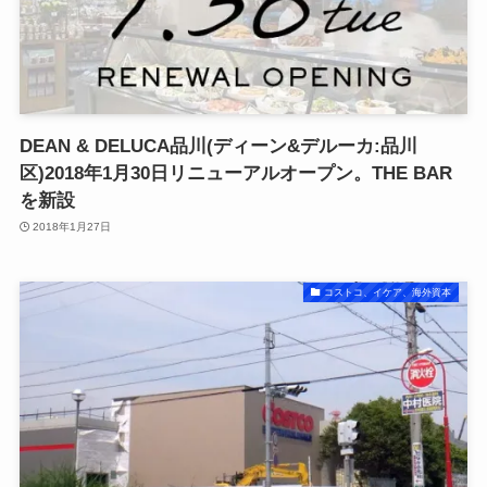
DEAN & DELUCA品川(ディーン&デルーカ:品川
区)2018年1月30日リニューアルオープン。THE BAR
を新設
2018年1月27日
コストコ、イケア、海外資本