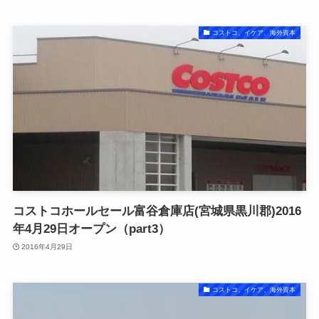
コストコ、イケア、海外資本
コストコホールセール富谷倉庫店(宮城県黒川郡)2016
年4月29日オープン（part3）
2016年4月29日
コストコ、イケア、海外資本