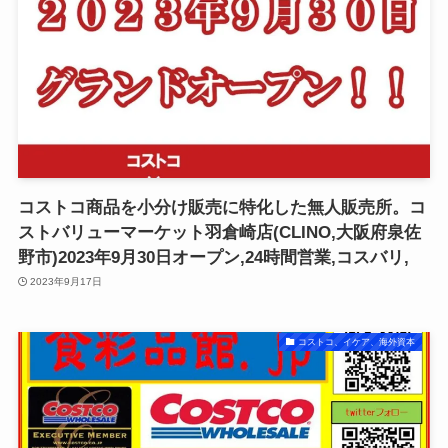
コストコ商品を小分け販売に特化した無人販売所。コ
ストバリューマーケット羽倉崎店(CLINO,大阪府泉佐
野市)2023年9月30日オープン,24時間営業,コスバリ,
2023年9月17日
コストコ、イケア、海外資本