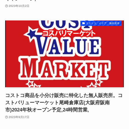
2023年10月2日
コストコ、イケア、海外資本
コストコ商品を小分け販売に特化した無人販売所。コ
ストバリューマーケット尾崎倉庫店(大阪府阪南
市)2024年秋オープン予定,24時間営業,
2023年9月17日