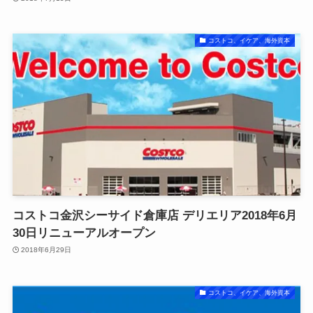
コストコ、イケア、海外資本
コストコ⾦沢シーサイド倉庫店 デリエリア2018年6月
30日リニューアルオープン
2018年6月29日
コストコ、イケア、海外資本