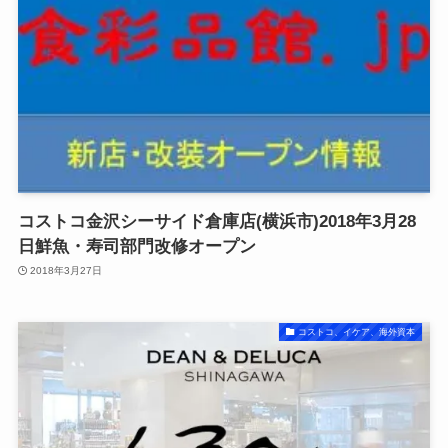
コストコ金沢シーサイド倉庫店(横浜市)2018年3月28
日鮮魚・寿司部門改修オープン
2018年3月27日
コストコ、イケア、海外資本