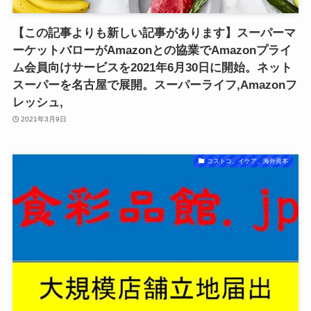
【この記事よりも新しい記事があります】スーパーマ
ーケットバローがAmazonとの協業でAmazonプライ
ム会員向けサービスを2021年6月30日に開始。ネット
スーパーを名古屋で展開。スーパーライフ,Amazonフ
レッシュ,
2021年3月9日
コストコ、イケア、海外資本