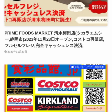
PRIME FOODS MARKET 清水梅田店(タカラエムシ
ー,静岡市)2023年11月23日オープン,コストコ再販店,
フルセルフレジ,完全キャッシュレス決済,
2023年11月20日
コストコ、イケア、海外資本