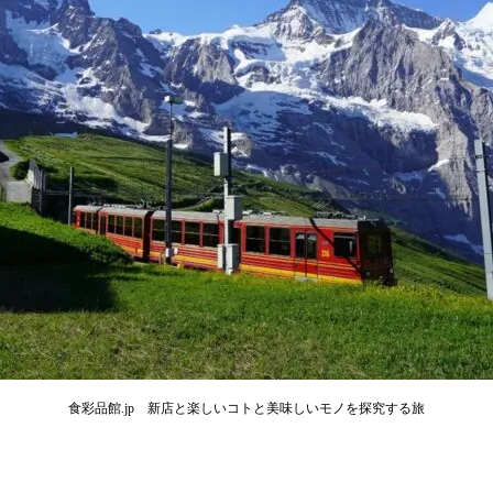
食彩品館.jp 新店と楽しいコトと美味しいモノを探究する旅