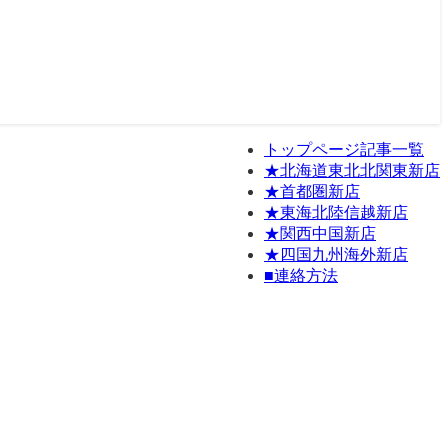
トップページ記事一覧
★北海道東北北関東新店
★首都圏新店
★東海北陸信越新店
★関西中国新店
★四国九州海外新店
■連絡方法