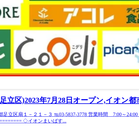
立区)2023年7月28日オープン,イオン
扇１－２１－３ ℡03-5837-3778 営業時間 7:00～24:00 
========= ◇イオンまいばす...