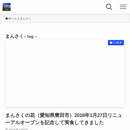
ホーム
まんさく
まんさく
– tag –
03食事
まんさくの花（愛知県豊田市）2016年1月27日リニュ
ーアルオープンを記念して実食してきました
2016年2月6日