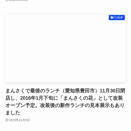
03食事
まんさくで最後のランチ（愛知県豊田市）11月30日閉
店し、2016年1月下旬に「まんさくの花」として改装
オープン予定。改装後の新作ランチの見本展示もあり
ました
2015年12月5日