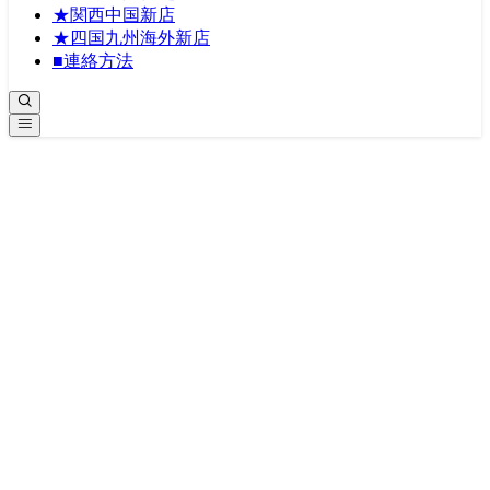
★関西中国新店
★四国九州海外新店
■連絡方法