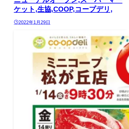
ケット,生協,COOP,コープデリ,
2022年1月29日