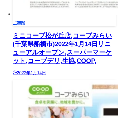
生協
ミニコープ松が丘店,コープみらい
(千葉県船橋市)2022年1月14日リニ
ューアルオープン,スーパーマーケ
ット,コープデリ,生協,COOP,
2022年1月14日