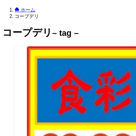
ホーム
コープデリ
コープデリ
– tag –