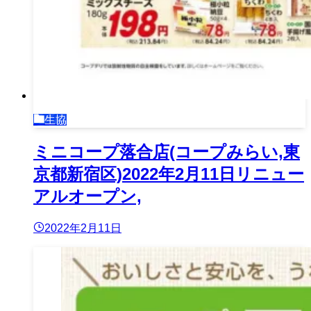
生協
ミニコープ落合店(コープみらい,東
京都新宿区)2022年2月11日リニュー
アルオープン,
2022年2月11日