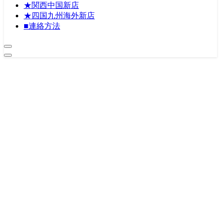
★関西中国新店
★四国九州海外新店
■連絡方法