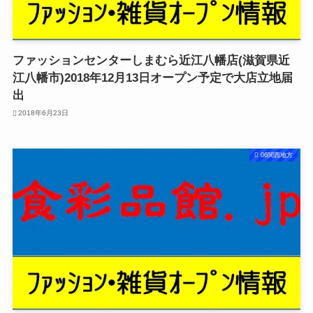
ファッションセンターしまむら近江八幡店(滋賀県近
江八幡市)2018年12月13日オープン予定で大店立地届
出
2018年6月23日
06関西地方