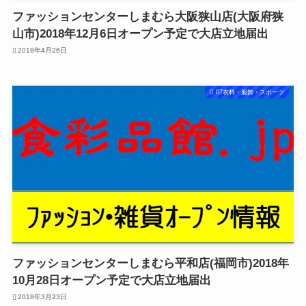
ファッションセンターしまむら大阪狭山店(大阪府狭
山市)2018年12月6日オープン予定で大店立地届出
2018年4月26日
07衣料・服飾・スポーツ
ファッションセンターしまむら平和店(福岡市)2018年
10月28日オープン予定で大店立地届出
2018年3月23日