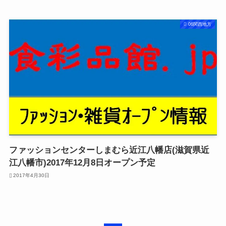
06関西地方
ファッションセンターしまむら近江八幡店(滋賀県近
江八幡市)2017年12月8日オープン予定
2017年4月30日