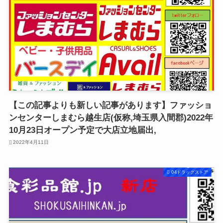
【この記事よりも新しい記事があります】ファッショ
ンセンターしまむら越生店(仮称,埼玉県入間郡)2022年
10月23日オープン予定で大店立地届出,
2022年4月11日
04ドラッグストア