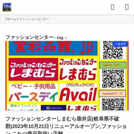
ホーム
ファッションセンター
ファッションセンター
– tag –
岐阜県
ファッションセンターしまむら垂井店(岐阜県不破
郡)2023年10月21日リニューアルオープン,ファッショ
ン,こたつ商品取扱い店舗,