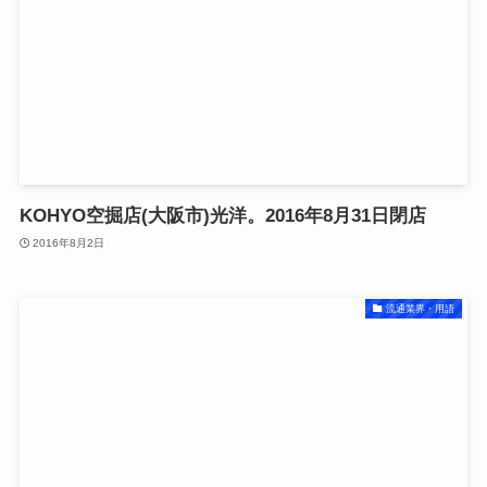
KOHYO空掘店(大阪市)光洋。2016年8月31日閉店
2016年8月2日
流通業界・用語