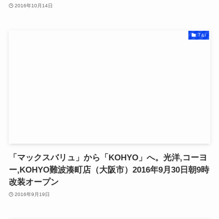
2016年10月14日
7＆i
「マックスバリュ」から「KOHYO」へ。光洋,コーヨ
ー,KOHYO難波湊町店（大阪市）2016年9月30日朝9時
改装オープン
2016年9月19日