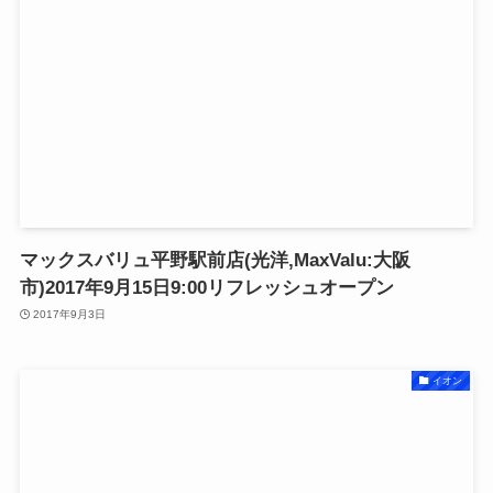
マックスバリュ平野駅前店(光洋,MaxValu:大阪
市)2017年9月15日9:00リフレッシュオープン
2017年9月3日
イオン