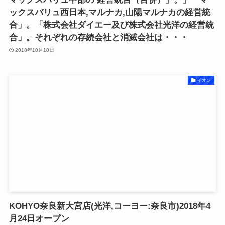
ックスバリュ西日本,マルナカ,山陽マルナカの経営統
合」。「株式会社ダイエー及び株式会社光洋の経営統
合」。それぞれの存続会社と消滅会社は・・・
2018年10月10日
イオン
KOHYO奈良新大宮店(光洋,コーヨー:奈良市)2018年4
月24日オープン