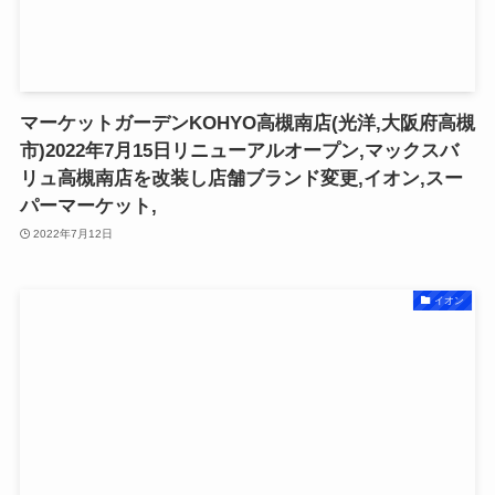
マーケットガーデンKOHYO高槻南店(光洋,大阪府高槻
市)2022年7月15日リニューアルオープン,マックスバ
リュ高槻南店を改装し店舗ブランド変更,イオン,スー
パーマーケット,
2022年7月12日
イオン