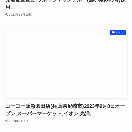
用,
2023年11月15日
イオン
コーヨー阪急園田店(兵庫県尼崎市)2023年9月8日オー
プン,スーパーマーケット,イオン,光洋,
2023年9月7日