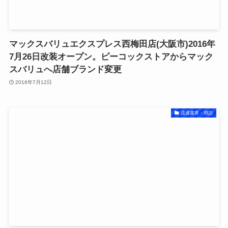
マックスバリュエクスプレス西梅田店(大阪市)2016年
7月26日改装オープン。ピーコックストアからマック
スバリュへ店舗ブランド変更
2016年7月12日
流通業界・用語