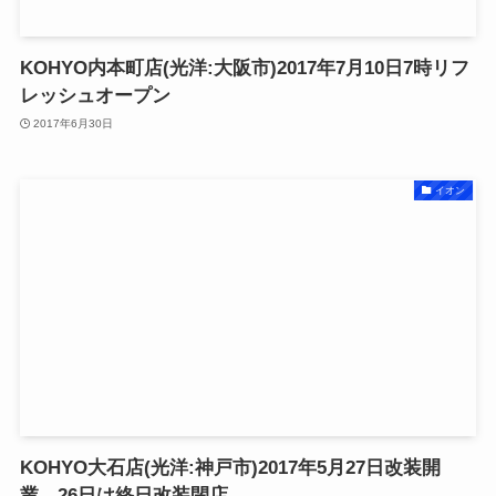
KOHYO内本町店(光洋:大阪市)2017年7月10日7時リフ
レッシュオープン
2017年6月30日
イオン
KOHYO大石店(光洋:神戸市)2017年5月27日改装開
業。26日は終日改装閉店