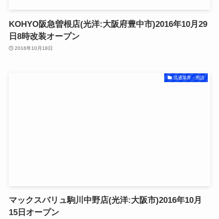
KOHYO阪急曽根店(光洋:大阪府豊中市)2016年10月29
日8時改装オープン
2016年10月18日
流通業界・用語
マックスバリュ駒川中野店(光洋:大阪市)2016年10月
15日オープン