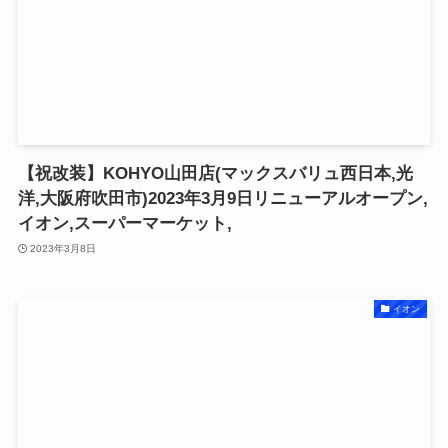
【祝改装】KOHYO山田店(マックスバリュ西日本,光
洋,大阪府吹田市)2023年3月9日リニューアルオープン,
イオン,スーパーマーケット,
2023年3月8日
イオン