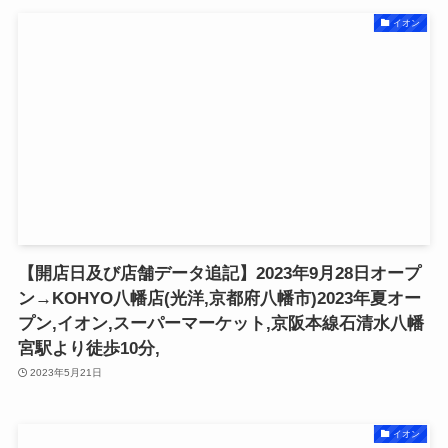
イオン
【開店日及び店舗データ追記】2023年9月28日オープ
ン→KOHYO八幡店(光洋,京都府八幡市)2023年夏オー
プン,イオン,スーパーマーケット,京阪本線石清水八幡
宮駅より徒歩10分,
2023年5月21日
イオン