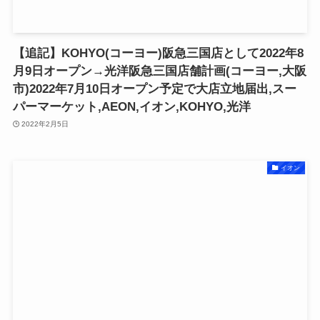
【追記】KOHYO(コーヨー)阪急三国店として2022年8
月9日オープン→光洋阪急三国店舗計画(コーヨー,大阪
市)2022年7月10日オープン予定で大店立地届出,スー
パーマーケット,AEON,イオン,KOHYO,光洋
2022年2月5日
イオン