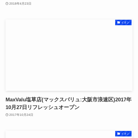
2018年4月23日
イオン
MaxValu塩草店(マックスバリュ:大阪市浪速区)2017年
10月27日リフレッシュオープン
2017年10月24日
イオン