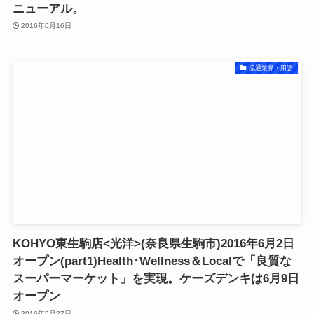
ニューアル。
2016年6月16日
流通業界・用語
KOHYO東生駒店<光洋>(奈良県生駒市)2016年6月2日
オープン(part1)Health･Wellness＆Localで「良質な
スーパーマーケット」を実現。ケーズデンキは6月9日
オープン
2016年5月27日