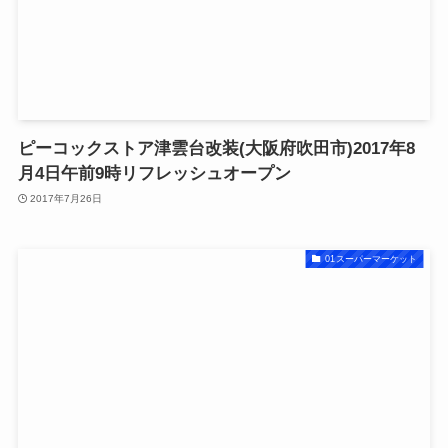
ピーコックストア津雲台改装(大阪府吹田市)2017年8
月4日午前9時リフレッシュオープン
2017年7月26日
01スーパーマーケット