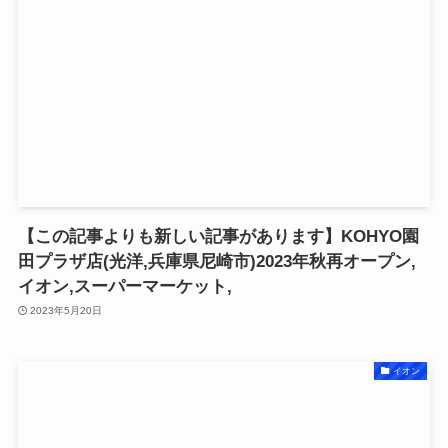
【この記事よりも新しい記事があります】KOHYO園
田プラザ店(光洋,兵庫県尼崎市)2023年秋再オープン,
イオン,スーパーマーケット,
2023年5月20日
イオン