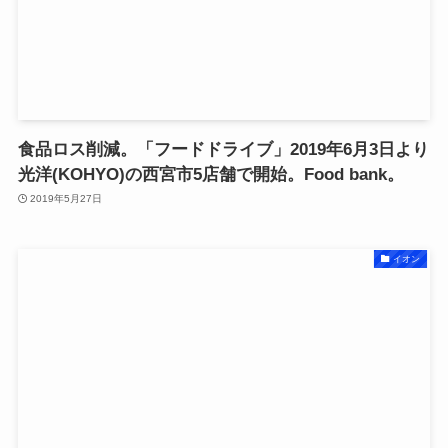
食品ロス削減。「フードドライブ」2019年6月3日より
光洋(KOHYO)の西宮市5店舗で開始。Food bank。
2019年5月27日
イオン