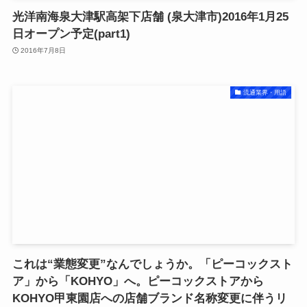
光洋南海泉大津駅高架下店舗 (泉大津市)2016年1月25
日オープン予定(part1)
2016年7月8日
流通業界・用語
これは“業態変更”なんでしょうか。「ピーコックスト
ア」から「KOHYO」へ。ピーコックストアから
KOHYO甲東園店への店舗ブランド名称変更に伴うリ