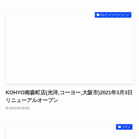
01スーパーマーケット
KOHYO南森町店(光洋,コーヨー,大阪市)2021年3月3日
リニューアルオープン
2021年3月3日
イオン