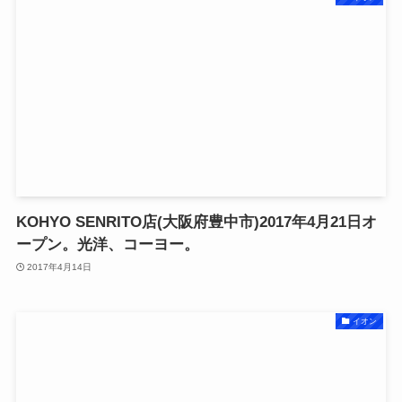
KOHYO SENRITO店(大阪府豊中市)2017年4月21日オ
ープン。光洋、コーヨー。
2017年4月14日
イオン