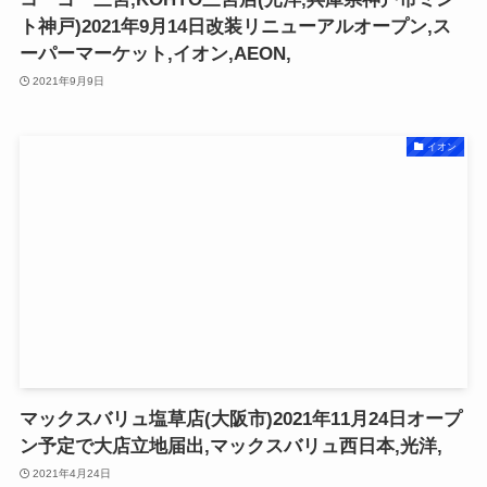
ト神戸)2021年9月14日改装リニューアルオープン,ス
ーパーマーケット,イオン,AEON,
2021年9月9日
イオン
マックスバリュ塩草店(大阪市)2021年11月24日オープ
ン予定で大店立地届出,マックスバリュ西日本,光洋,
2021年4月24日