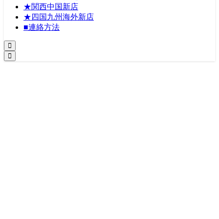
★関西中国新店
★四国九州海外新店
■連絡方法