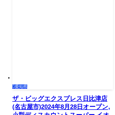
愛知県
ザ・ビッグエクスプレス日比津店
(名古屋市)2024年8月28日オープン,
小型ディスカウントスーパー,イオ