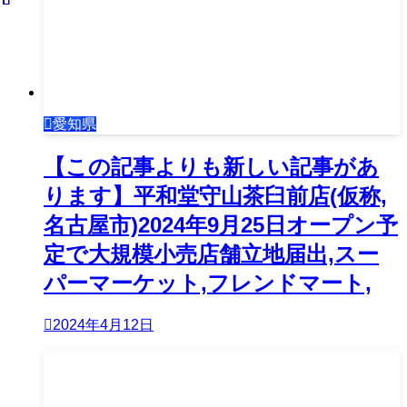
愛知県
【この記事よりも新しい記事があ
ります】平和堂守山茶臼前店(仮称,
名古屋市)2024年9月25日オープン予
定で大規模小売店舗立地届出,スー
パーマーケット,フレンドマート,
2024年4月12日