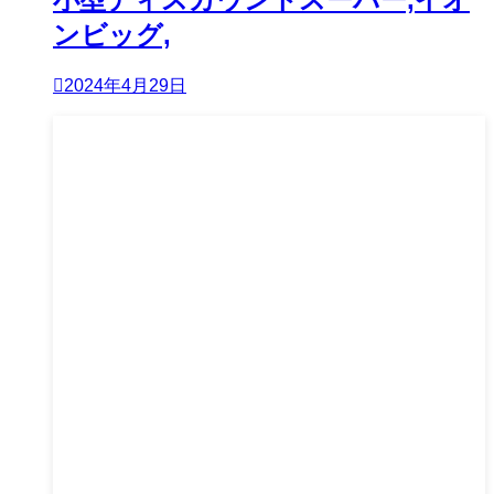
ンビッグ,
2024年4月29日