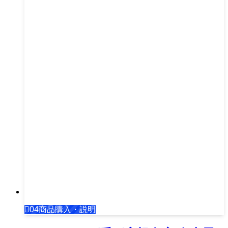
04商品購入・説明