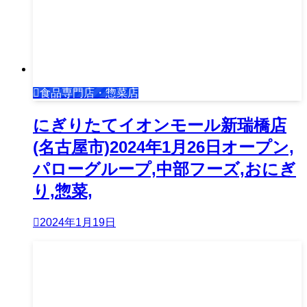
食品専門店・惣菜店
にぎりたてイオンモール新瑞橋店
(名古屋市)2024年1月26日オープン,
パローグループ,中部フーズ,おにぎ
り,惣菜,
2024年1月19日