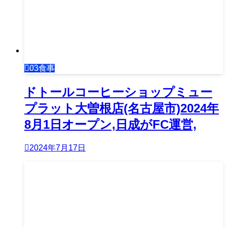
03食事
ドトールコーヒーショップミュー
プラット大曽根店(名古屋市)2024年
8月1日オープン,日成がFC運営,
2024年7月17日