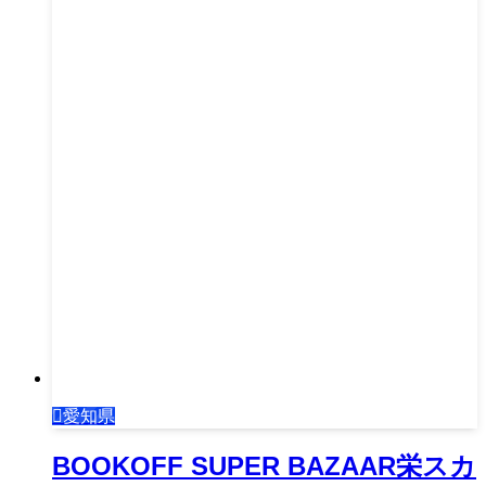
愛知県
BOOKOFF SUPER BAZAAR栄スカ