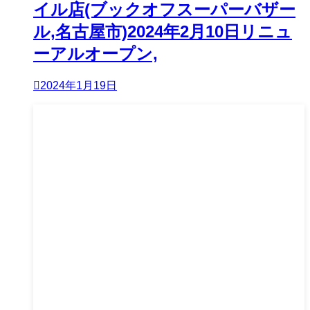
イル店(ブックオフスーパーバザー
ル,名古屋市)2024年2月10日リニュ
ーアルオープン,
2024年1月19日