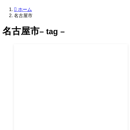
ホーム
名古屋市
名古屋市
– tag –