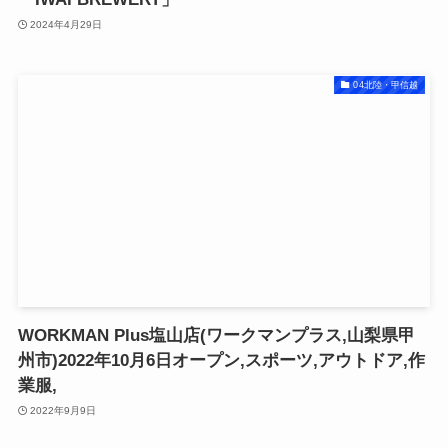
2024年4月29日
04北陸・甲信越
WORKMAN Plus塩山店(ワークマンプラス,山梨県甲
州市)2022年10月6日オープン,スポーツ,アウトドア,作
業服,
2022年9月9日