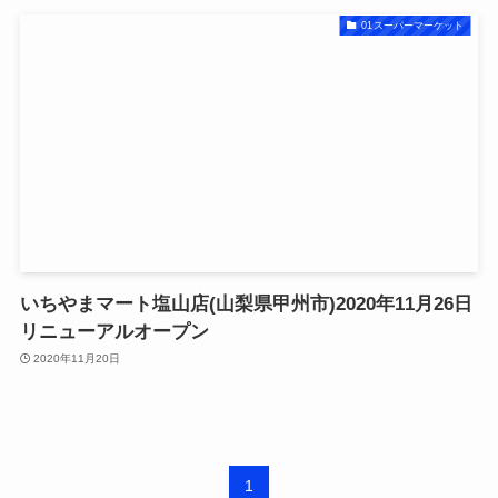
01スーパーマーケット
いちやまマート塩山店(山梨県甲州市)2020年11月26日
リニューアルオープン
2020年11月20日
1