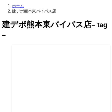
ホーム
建デポ熊本東バイパス店
建デポ熊本東バイパス店
– tag
–