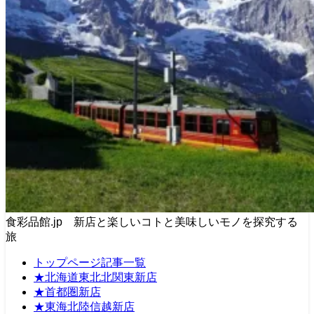
食彩品館.jp 新店と楽しいコトと美味しいモノを探究する
旅
トップページ記事一覧
★北海道東北北関東新店
★首都圏新店
★東海北陸信越新店