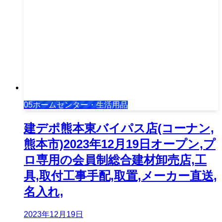
05ホームセンター・生活用品
建デポ熊本東バイパス店(コーナン,
熊本市)2023年12月19日オープン,プ
ロ専用の会員制総合建材卸売店,工
具,取付工事手配,取置,メーカー直送,
名入れ,
2023年12月19日