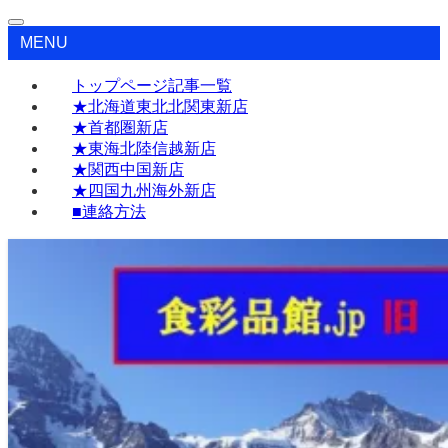
MENU
トップページ記事一覧
★北海道東北北関東新店
★首都圏新店
★東海北陸信越新店
★関西中国新店
★四国九州海外新店
■連絡方法