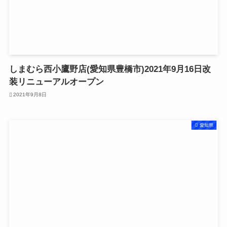
しまむら西小鷹野店(愛知県豊橋市)2021年9月16日改
装リニューアルオープン
2021年9月8日
愛知県