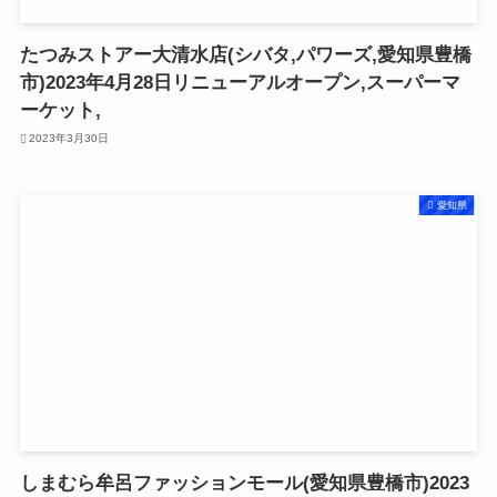
たつみストアー大清水店(シバタ,パワーズ,愛知県豊橋
市)2023年4月28日リニューアルオープン,スーパーマ
ーケット,
2023年3月30日
愛知県
しまむら牟呂ファッションモール(愛知県豊橋市)2023