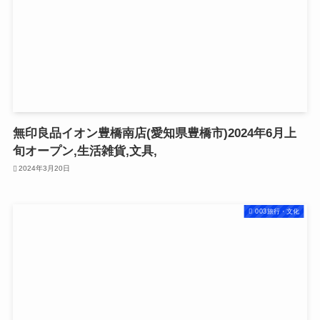
無印良品イオン豊橋南店(愛知県豊橋市)2024年6月上
旬オープン,生活雑貨,文具,
2024年3月20日
003旅行・文化