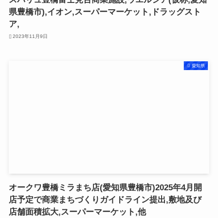
県豊橋市),イオン,スーパーマーケット,ドラッグスト
ア,
2023年11月9日
愛知県
オークワ豊橋ミラまち店(愛知県豊橋市)2025年4月開
店予定で商業まちづくりガイドライン提出,敷地及び
店舗面積拡大,スーパーマーケット,他