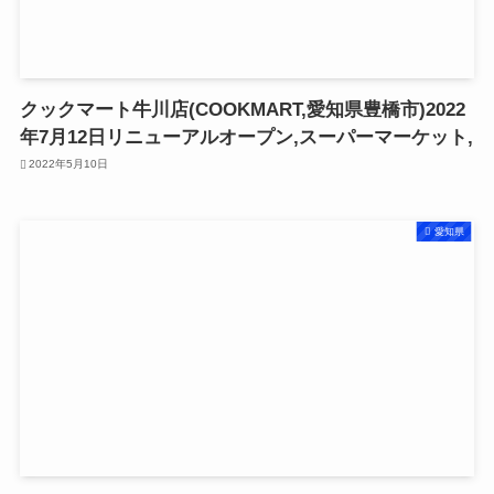
クックマート牛川店(COOKMART,愛知県豊橋市)2022
年7月12日リニューアルオープン,スーパーマーケット,
2022年5月10日
愛知県