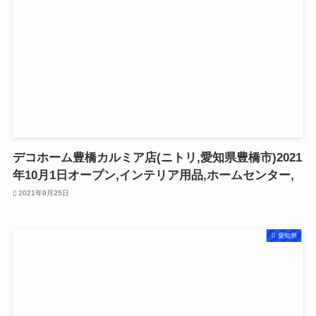
デコホーム豊橋カルミア店(ニトリ,愛知県豊橋市)2021
年10月1日オープン,インテリア用品,ホームセンター,
2021年9月25日
愛知県