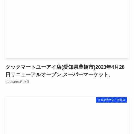
クックマートユーアイ店(愛知県豊橋市)2023年4月28
日リニューアルオープン,スーパーマーケット,
2023年4月26日
食品専門店・惣菜店