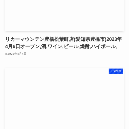
リカーマウンテン豊橋松葉町店(愛知県豊橋市)2023年
4月6日オープン,酒,ワイン,ビール,焼酎,ハイポール,
2023年4月4日
愛知県