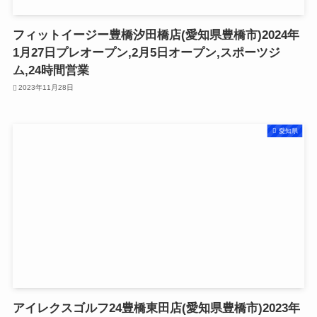
フィットイージー豊橋汐田橋店(愛知県豊橋市)2024年
1月27日プレオープン,2月5日オープン,スポーツジ
ム,24時間営業
2023年11月28日
愛知県
アイレクスゴルフ24豊橋東田店(愛知県豊橋市)2023年