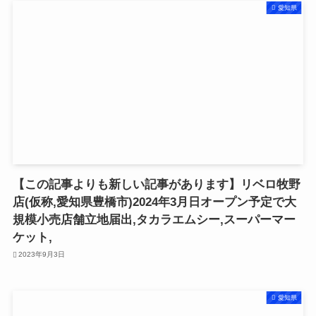
愛知県
【この記事よりも新しい記事があります】リベロ牧野
店(仮称,愛知県豊橋市)2024年3月日オープン予定で大
規模小売店舗立地届出,タカラエムシー,スーパーマー
ケット,
2023年9月3日
愛知県