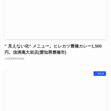
“ 見えない化“ メニュー。ヒレカツ豊橋カレー1,500
円。信洲庵大岩店(愛知県豊橋市)
2022年6月19日
愛知県