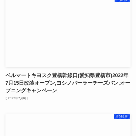
ベルマートキヨスク豊橋幹線口(愛知県豊橋市)2022年
7月15日改装オープン,ヨシノパーラーチーズパン,オー
プニングキャンペーン,
2022年7月9日
03食事