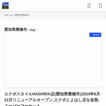
ホーム
愛知県豊橋市
愛知県豊橋市
– tag –
愛知県
エクボスタイルHASHIRA店(愛知県豊橋市)2024年6月
21日リニューアルオープン,エクボとよはし店を改装,
スーパーマーケット,