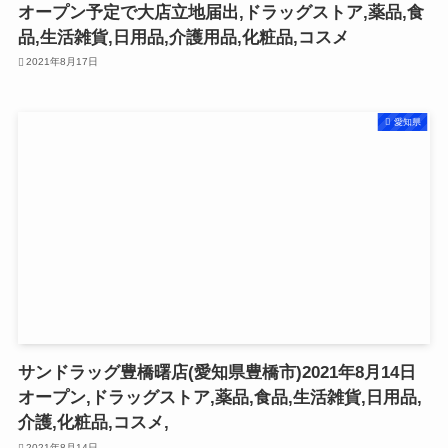
オープン予定で大店立地届出,ドラッグストア,薬品,食
品,生活雑貨,日用品,介護用品,化粧品,コスメ
2021年8月17日
愛知県
サンドラッグ豊橋曙店(愛知県豊橋市)2021年8月14日
オープン,ドラッグストア,薬品,食品,生活雑貨,日用品,
介護,化粧品,コスメ,
2021年8月14日