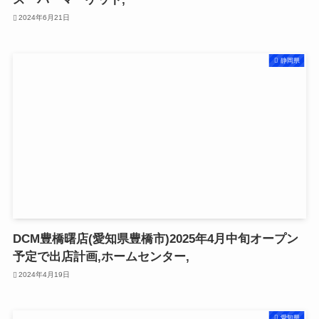
2024年6月21日
静岡県
DCM豊橋曙店(愛知県豊橋市)2025年4月中旬オープン
予定で出店計画,ホームセンター,
2024年4月19日
愛知県