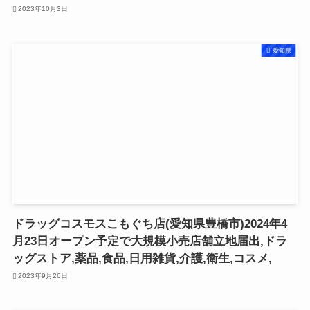
2023年10月3日
愛知県
ドラッグコスモスこもぐち店(愛知県豊橋市)2024年4
月23日オープン予定で大規模小売店舗立地届出,ドラ
ッグストア,薬品,食品,日用雑貨,介護,衛生,コスメ,
2023年9月26日