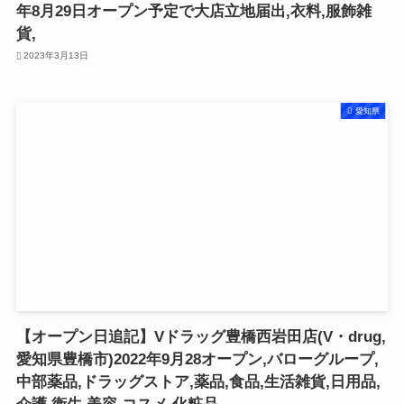
年8月29日オープン予定で大店立地届出,衣料,服飾雑
貨,
2023年3月13日
愛知県
【オープン日追記】Vドラッグ豊橋西岩田店(V・drug,
愛知県豊橋市)2022年9月28オープン,バローグループ,
中部薬品,ドラッグストア,薬品,食品,生活雑貨,日用品,