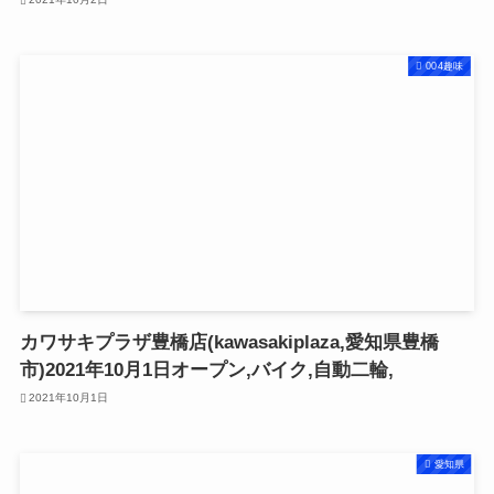
004趣味
カワサキプラザ豊橋店(kawasakiplaza,愛知県豊橋
市)2021年10月1日オープン,バイク,自動二輪,
2021年10月1日
愛知県