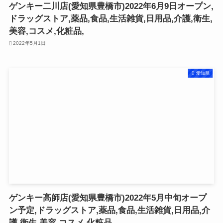
ゲンキー二川店(愛知県豊橋市)2022年6月9日オープン,
ドラッグストア,薬品,食品,生活雑貨,日用品,介護,衛生,
美容,コスメ,化粧品,
2022年5月1日
愛知県
ゲンキー高師店(愛知県豊橋市)2022年5月中旬オープ
ン予定,ドラッグストア,薬品,食品,生活雑貨,日用品,介
護,衛生,美容,コスメ,化粧品,