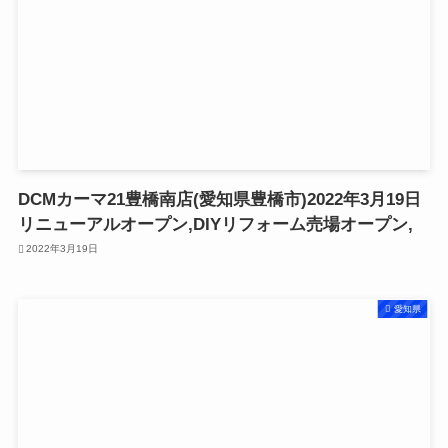
DCMカーマ21豊橋南店(愛知県豊橋市)2022年3月19日
リニューアルオープン,DIYリフォーム売場オープン,
2022年3月19日
愛知県