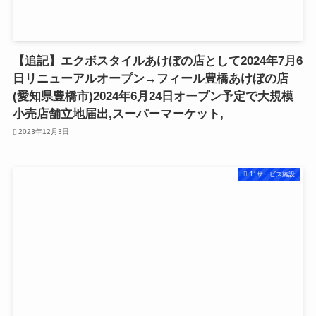
【追記】エクボスタイルあけぼの店として2024年7月6
日リニューアルオープン→フィール豊橋あけぼの店
(愛知県豊橋市)2024年6月24日オープン予定で大規模
小売店舗立地届出,スーパーマーケット,
2023年12月3日
11サービス施設