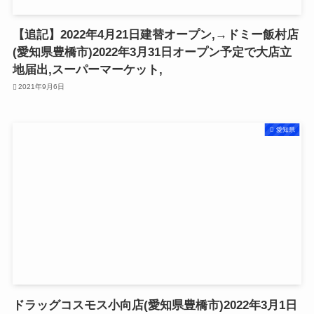
【追記】2022年4月21日建替オープン,→ドミー飯村店
(愛知県豊橋市)2022年3月31日オープン予定で大店立
地届出,スーパーマーケット,
2021年9月6日
愛知県
ドラッグコスモス小向店(愛知県豊橋市)2022年3月1日