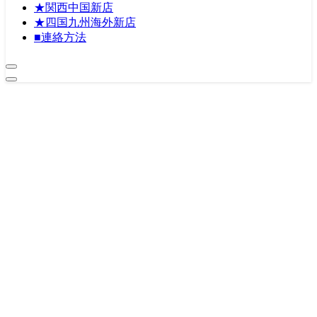
★関西中国新店
★四国九州海外新店
■連絡方法