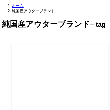
ホーム
純国産アウターブランド
純国産アウターブランド
– tag
–