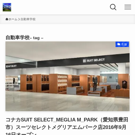
ホーム
自動車学校
自動車学校
– tag –
生協
コナカSUIT SELECT_MEGLIA M_PARK（愛知県豊田
市）スーツセレクトメグリアエムパーク店2016年9月
16日オープン