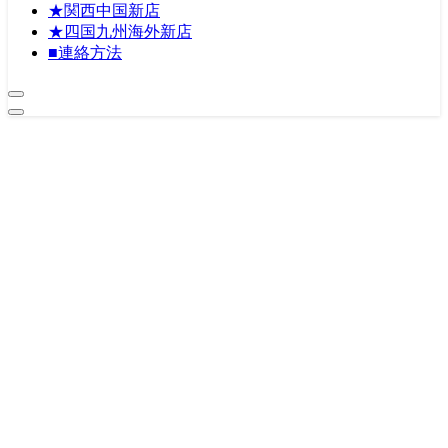
★関西中国新店
★四国九州海外新店
■連絡方法