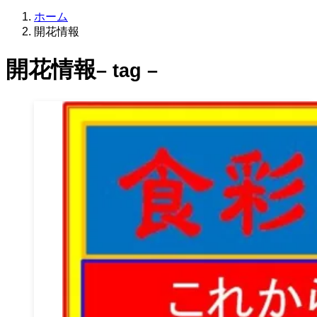
ホーム
開花情報
開花情報
– tag –