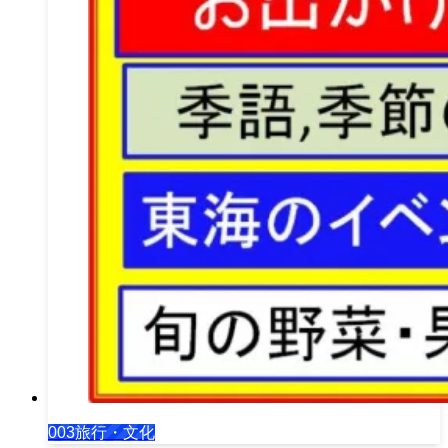
003旅行・文化