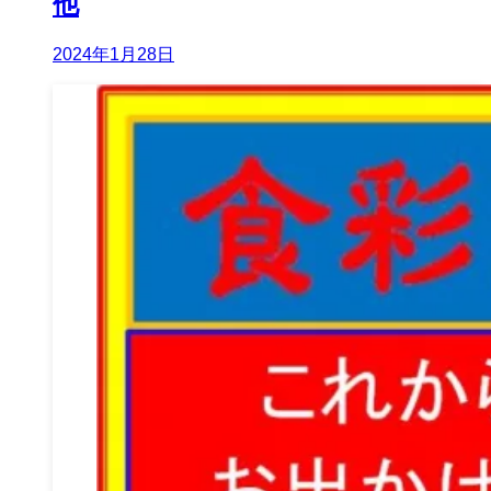
他
2024年1月28日