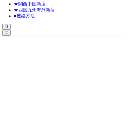
★関西中国新店
★四国九州海外新店
■連絡方法