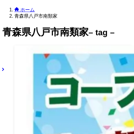
ホーム
青森県八戸市南類家
青森県八戸市南類家
– tag –