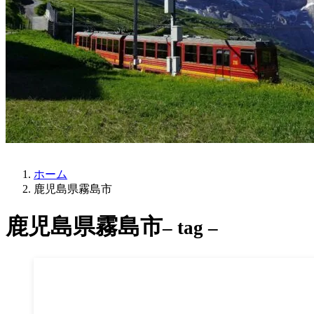
ホーム
鹿児島県霧島市
鹿児島県霧島市
– tag –