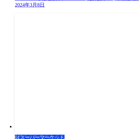
2024年3月8日
01スーパーマーケット