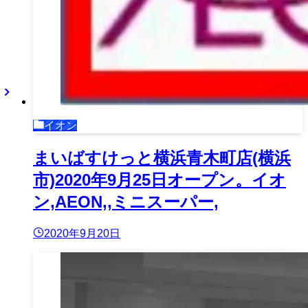
イオン
まいばすけっと横浜青木町店(横浜
市)2020年9月25日オープン。イオ
ン,AEON,,ミニスーパー,
2020年9月20日