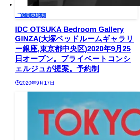
03関東地方
IDC OTSUKA Bedroom Gallery
GINZA(大塚ベッドルームギャラリ
ー銀座,東京都中央区)2020年9月25
日オープン。プライベートコンシ
ェルジュが提案。予約制
2020年9月17日