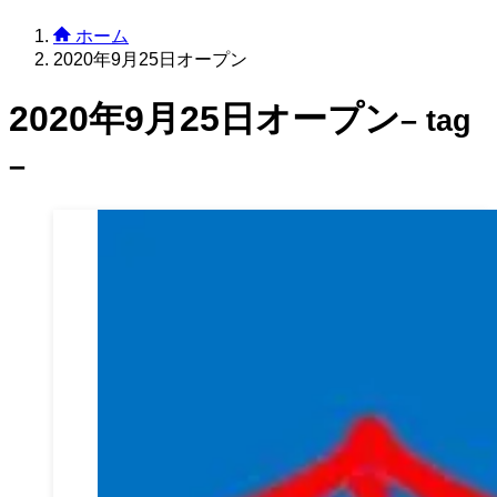
ホーム
2020年9月25日オープン
2020年9月25日オープン
– tag
–