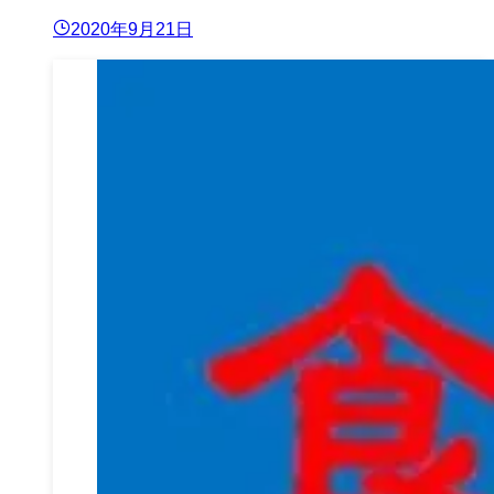
2020年9月21日