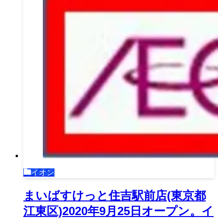
イオン
まいばすけっと住吉駅前店(東京都
江東区)2020年9月25日オープン。イ