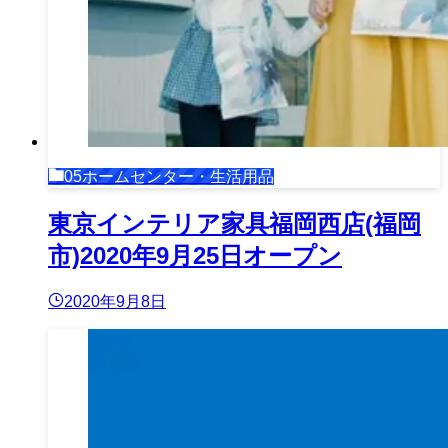
05ホームセンター・生活用品
東京インテリア家具福岡西店(福岡
市)2020年9月25日オープン
2020年9月8日