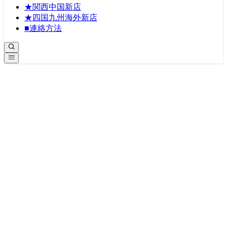
★関西中国新店
★四国九州海外新店
■連絡方法