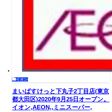
イオン
まいばすけっと下丸子2丁目店(東京
都大田区)2020年9月25日オープン。
イオン,AEON,,ミニスーパー,