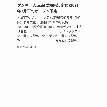
ゲンキー大足店(愛知県知多郡)2021
年3月下旬オープン予定
・3月下旬ゲンキー大足店(愛知県知多郡) 愛知
県知多郡武豊町 開店日2021/03/ 記録日
2021/01/02(紹介記事1/9) ◇地図(ゲンキー社提
供位置) ================== ◇ドラッグスト
アに関する記事一覧 ・ゲンキー関する記事一
覧 ==================== ★★直近の記事...
2021年1月9日