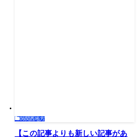
06関西地方
【この記事よりも新しい記事があ