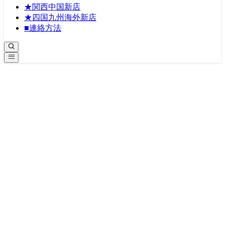
★関西中国新店
★四国九州海外新店
■連絡方法