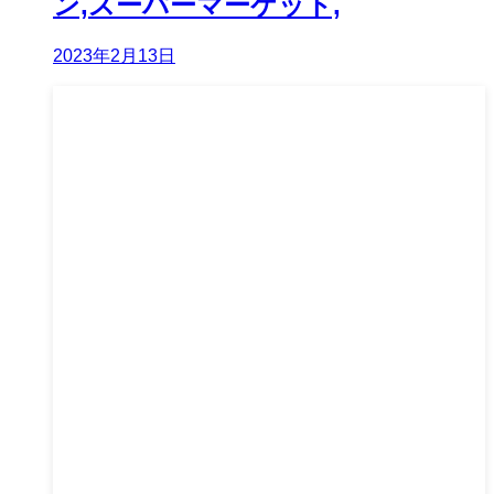
ン,スーパーマーケット,
2023年2月13日