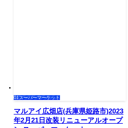
01スーパーマーケット
マルアイ広畑店(兵庫県姫路市)2023
年2月21日改装リニューアルオープ