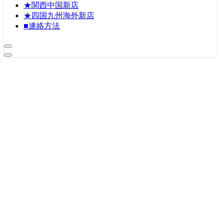
★関西中国新店
★四国九州海外新店
■連絡方法