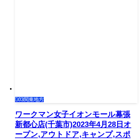
03関東地方
ワークマン女子イオンモール幕張
新都心店(千葉市)2023年4月28日オ
ープン,アウトドア,キャンプ,スポ