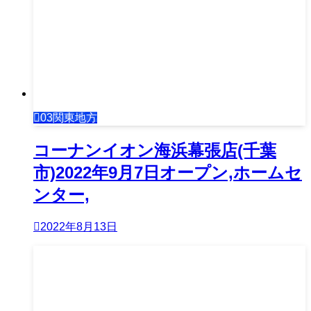
03関東地方
コーナンイオン海浜幕張店(千葉
市)2022年9月7日オープン,ホームセ
ンター,
2022年8月13日