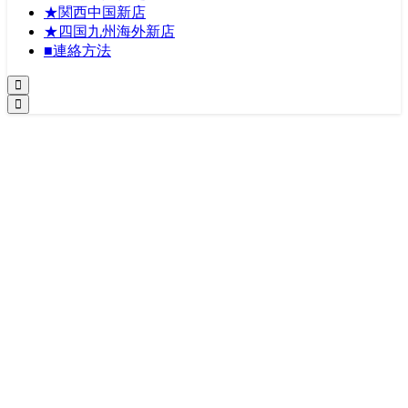
★関西中国新店
★四国九州海外新店
■連絡方法