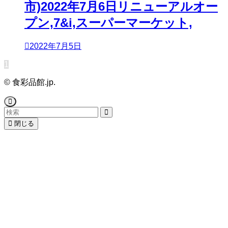
市)2022年7月6日リニューアルオー
プン,7&i,スーパーマーケット,
2022年7月5日
1
©
食彩品館.jp.
閉じる