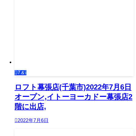
7＆i
ロフト幕張店(千葉市)2022年7月6日
オープン,イトーヨーカドー幕張店2
階に出店,
2022年7月6日