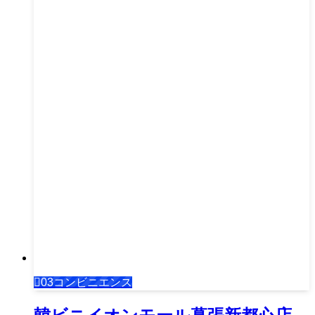
03コンビニエンス