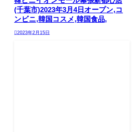
韓ビニイオンモール幕張新都心店
(千葉市)2023年3月4日オープン,コ
ンビニ,韓国コスメ,韓国食品,
2023年2月15日