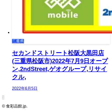
三重県
セカンドストリート松阪大黒田店
(三重県松阪市)2022年7月9日オープ
ン,2ndStreet,ゲオグループ,リサイ
クル,
2022年6月5日
1
©
食彩品館.jp.