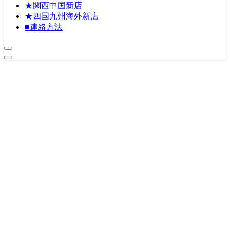
★関西中国新店
★四国九州海外新店
■連絡方法