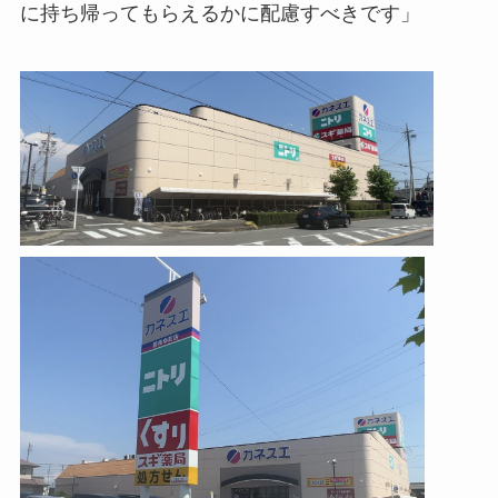
に持ち帰ってもらえるかに配慮すべきです」