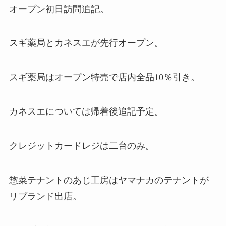
オープン初日訪問追記。
スギ薬局とカネスエが先行オープン。
スギ薬局はオープン特売で店内全品10％引き。
カネスエについては帰着後追記予定。
クレジットカードレジは二台のみ。
惣菜テナントのあじ工房はヤマナカのテナントが
リブランド出店。