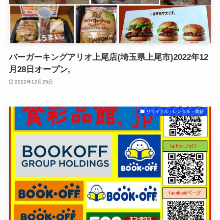
バーガーキングアリオ上尾店(埼玉県上尾市)2022年12
月28日オープン,
2022年12月25日
リサイクル・レンタル・書籍