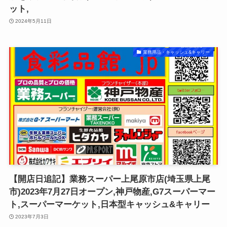
ット,
2024年5月11日
業務用品・キャッシュ&キャリー
【開店日追記】業務スーパー上尾原市店(埼玉県上尾
市)2023年7月27日オープン,神戸物産,G7スーパーマー
ト,スーパーマーケット,日本型キャッシュ&キャリー
2023年7月3日