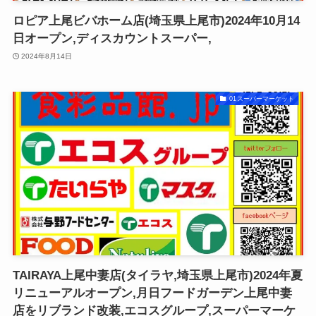
ロピア上尾ビバホーム店(埼玉県上尾市)2024年10月14
日オープン,ディスカウントスーパー,
2024年8月14日
01スーパーマーケット
TAIRAYA上尾中妻店(タイラヤ,埼玉県上尾市)2024年夏
リニューアルオープン,月日フードガーデン上尾中妻
店をリブランド改装,エコスグループ,スーパーマーケ