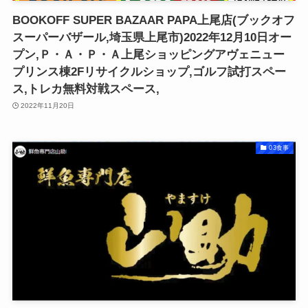
BOOKOFF SUPER BAZAAR PAPA上尾店(ブックオフ
スーパーバザール,埼玉県上尾市)2022年12月10日オー
プン,Ｐ・Ａ・Ｐ・Ａ上尾ショッピングアヴェニュー
プリンス棟2Fリサイクルショップ,ゴルフ試打スペー
ス,トレカ無料対戦スペース,
2022年11月20日
03食事