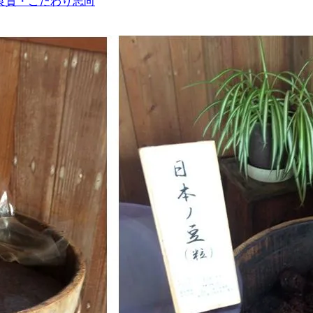
良質・こだわり志向