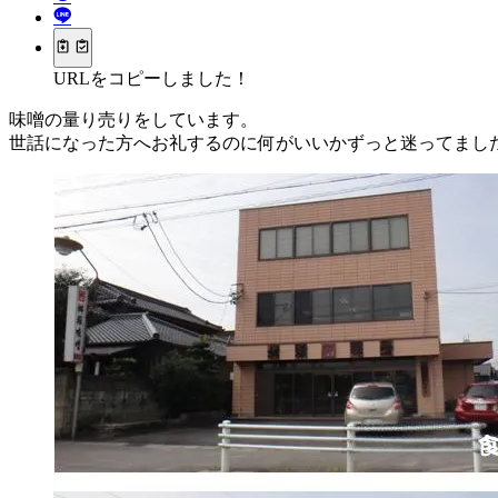
URLをコピーしました！
味噌の量り売りをしています。
世話になった方へお礼するのに何がいいかずっと迷ってまし