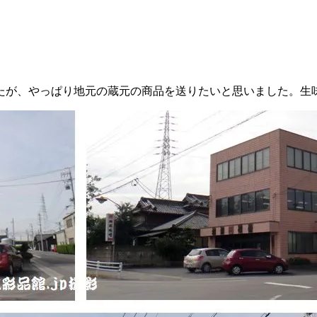
たが、やっぱり地元の蔵元の商品を送りたいと思いました。生味