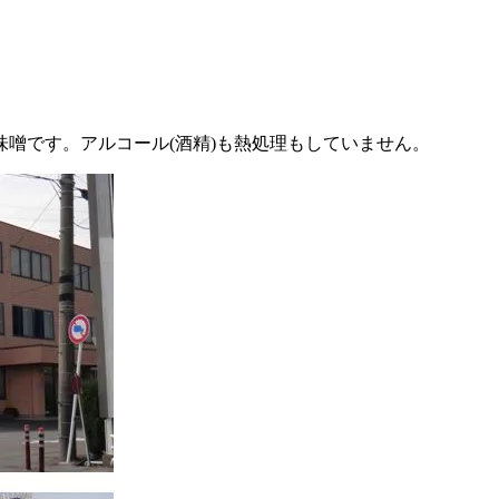
噌です。アルコール(酒精)も熱処理もしていません。