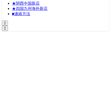
★関西中国新店
★四国九州海外新店
■連絡方法