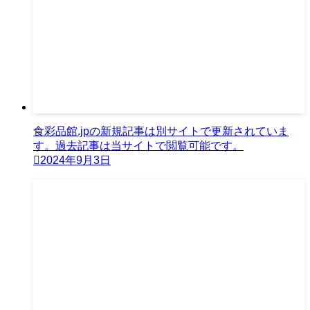
食彩品館.jpの新規記事は別サイトで更新されていま
す。過去記事は当サイトで閲覧可能です。
2024年9月3日