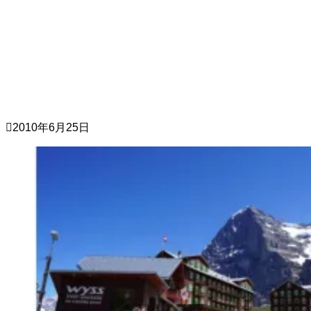
2010年6月25日