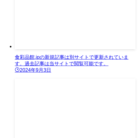
食彩品館.jpの新規記事は別サイトで更新されていま
す。過去記事は当サイトで閲覧可能です。
2024年9月3日