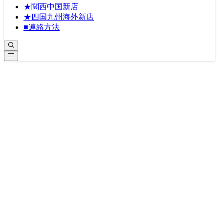
★関西中国新店
★四国九州海外新店
■連絡方法