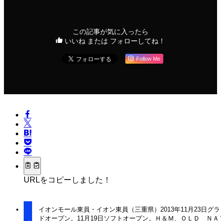
この記事が気に入ったら
いいね または フォローしてね！
Follow Me
URLをコピーしました！
イオンモール東員・イオン東員（三重県）2013年11月23日グラ
ドオープン。11月19日ソフトオープン。Ｈ＆Ｍ、ＯＬＤ ＮＡ