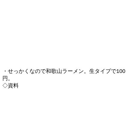
・せっかくなので和歌山ラーメン。生タイプで100
円。
◇資料