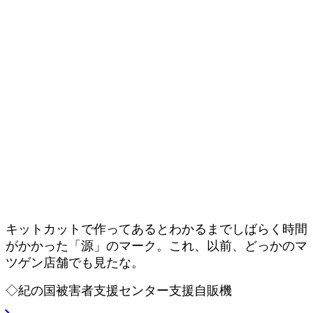
キットカットで作ってあるとわかるまでしばらく時間
がかかった「源」のマーク。これ、以前、どっかのマ
ツゲン店舗でも見たな。
◇紀の国被害者支援センター支援自販機