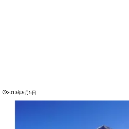
2013年9月5日