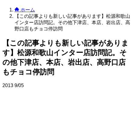
ホーム
【この記事よりも新しい記事があります】松源和歌山
インター店訪問記。その他下津店、本店、岩出店、高
野口店もチョコ停訪問
【この記事よりも新しい記事がありま
す】松源和歌山インター店訪問記。そ
の他下津店、本店、岩出店、高野口店
もチョコ停訪問
2013
9/05