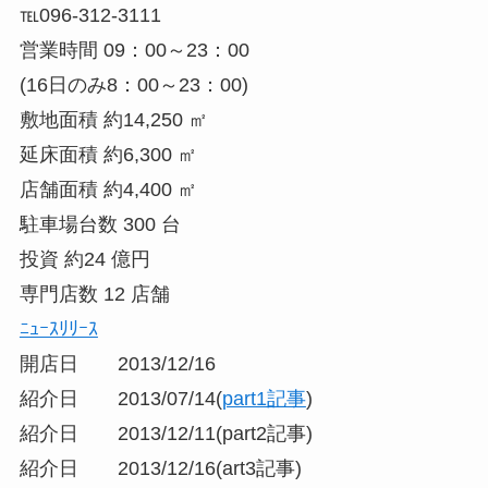
℡096-312-3111
営業時間 09：00～23：00
(16日のみ8：00～23：00)
敷地面積 約14,250 ㎡
延床面積 約6,300 ㎡
店舗面積 約4,400 ㎡
駐車場台数 300 台
投資 約24 億円
専門店数 12 店舗
ﾆｭｰｽﾘﾘｰｽ
開店日 2013/12/16
紹介日 2013/07/14(
part1記事
)
紹介日 2013/12/11(part2記事)
紹介日 2013/12/16(art3記事)