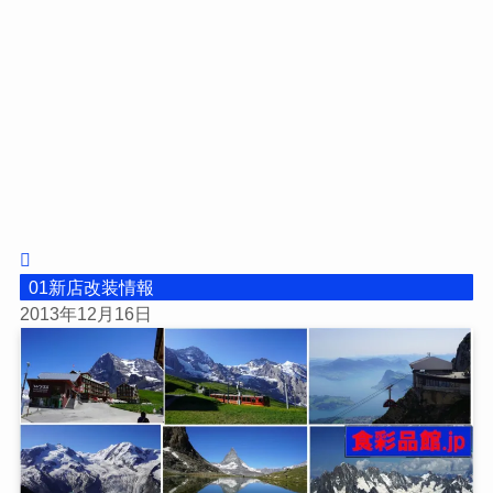
01新店改装情報
2013年12月16日