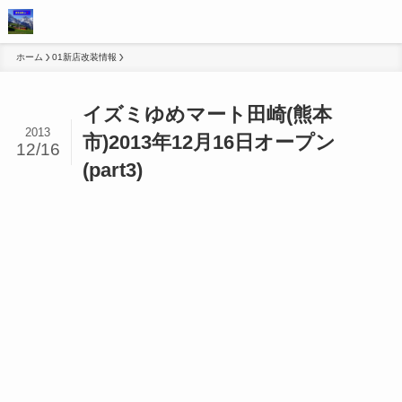
ホーム
01新店改装情報
イズミゆめマート田崎(熊本
2013
市)2013年12月16日オープン
12/16
(part3)