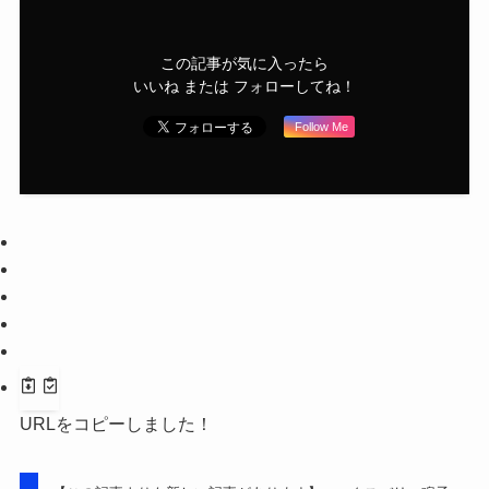
この記事が気に入ったら
いいね または フォローしてね！
Follow Me
URLをコピーしました！