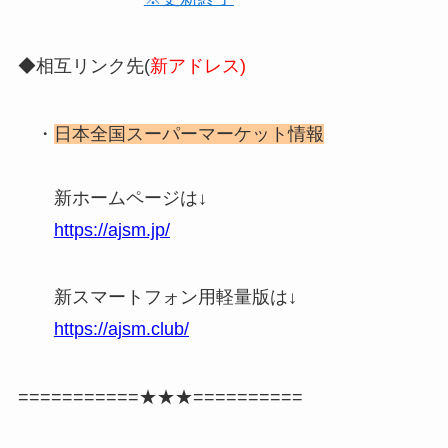
◆相互リンク先(
新アドレス)
・
日本全国スーパーマーケット情報
新ホームページは↓
https://ajsm.jp/
新スマートフォン用軽量版は↓
https://ajsm.club/
===========★★★==========