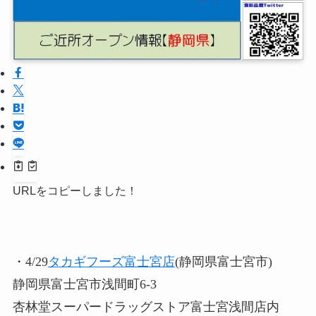
URLをコピーしました！
・4/29
タカギフーズ富士宮店
(静岡県富士宮市)
静岡県富士宮市浅間町6-3
杏林堂スーパードラッグストア富士宮浅間店内