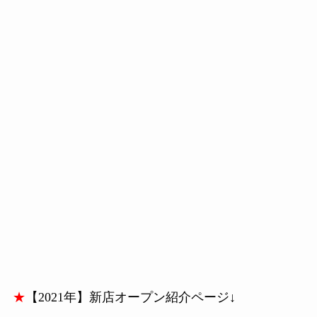
★
【2021年】新店オープン紹介ページ↓