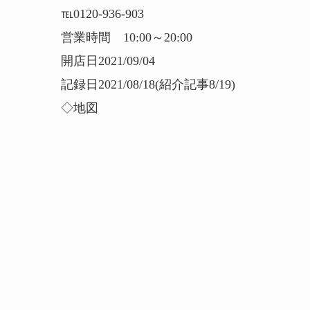
℡0120-936-903
営業時間 10:00～20:00
開店日2021/09/04
記録日2021/08/18(紹介記事8/19)
◇地図