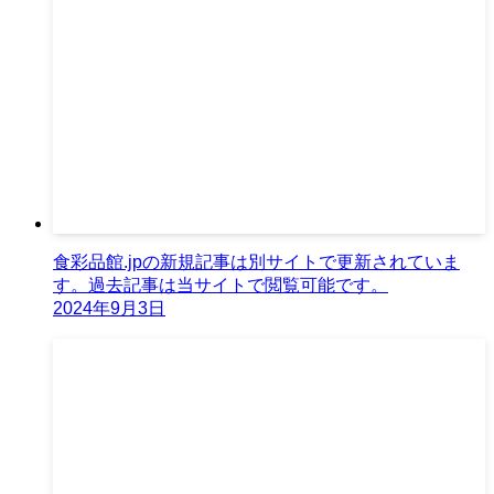
食彩品館.jpの新規記事は別サイトで更新されていま
す。過去記事は当サイトで閲覧可能です。
2024年9月3日