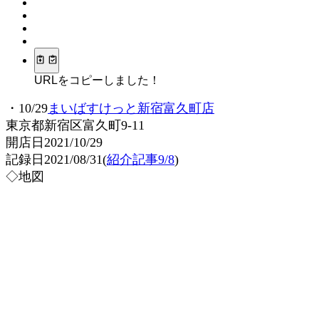
URLをコピーしました！
・10/29
まいばすけっと新宿富久町店
東京都新宿区富久町9-11
開店日2021/10/29
記録日2021/08/31(
紹介記事9/8
)
◇地図