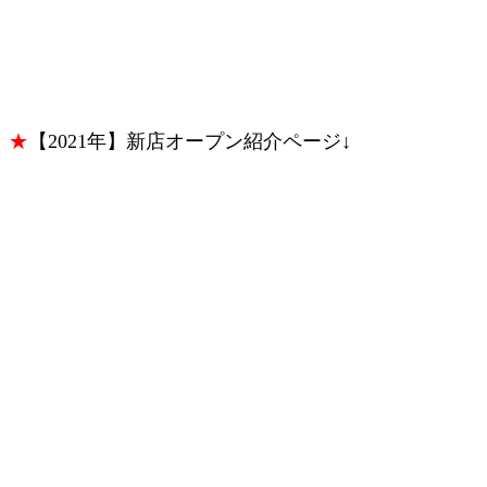
★
【2021年】新店オープン紹介ページ↓