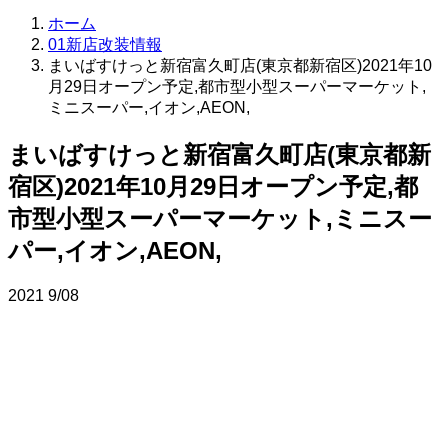
ホーム
01新店改装情報
まいばすけっと新宿富久町店(東京都新宿区)2021年10
月29日オープン予定,都市型小型スーパーマーケット,
ミニスーパー,イオン,AEON,
まいばすけっと新宿富久町店(東京都新
宿区)2021年10月29日オープン予定,都
市型小型スーパーマーケット,ミニスー
パー,イオン,AEON,
2021
9/08