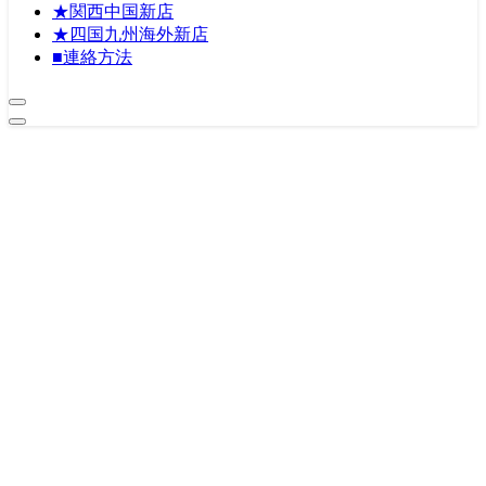
★関西中国新店
★四国九州海外新店
■連絡方法