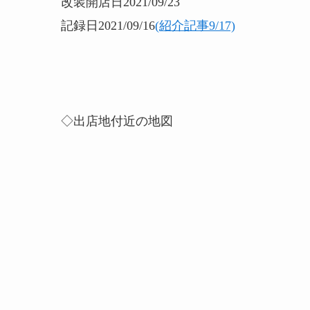
改装開店日2021/09/23
記録日2021/09/16
(紹介記事9/17)
◇出店地付近の地図