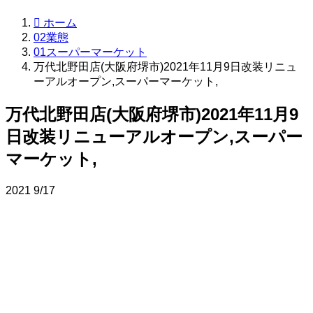
ホーム
02業態
01スーパーマーケット
万代北野田店(大阪府堺市)2021年11月9日改装リニュ
ーアルオープン,スーパーマーケット,
万代北野田店(大阪府堺市)2021年11月9
日改装リニューアルオープン,スーパー
マーケット,
2021
9/17