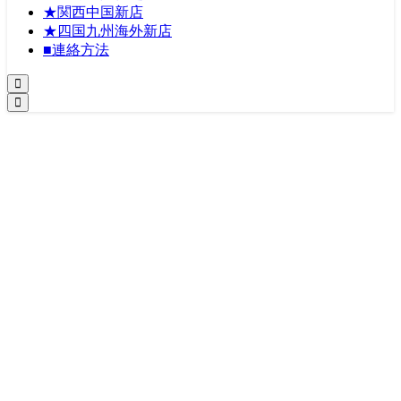
★関西中国新店
★四国九州海外新店
■連絡方法