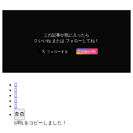
この記事が気に入ったら
いいね または フォローしてね！
Follow Me
URLをコピーしました！