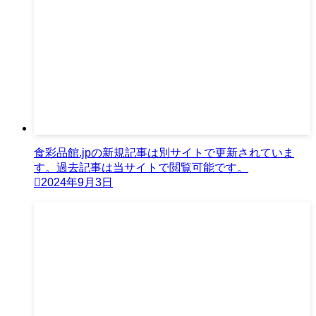
食彩品館.jpの新規記事は別サイトで更新されていま
す。過去記事は当サイトで閲覧可能です。
2024年9月3日