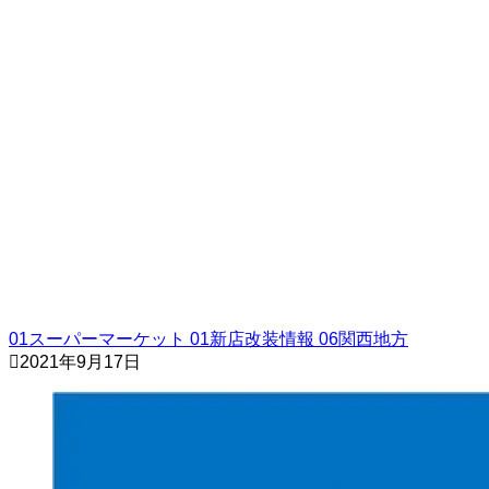
01スーパーマーケット
01新店改装情報
06関西地方
2021年9月17日