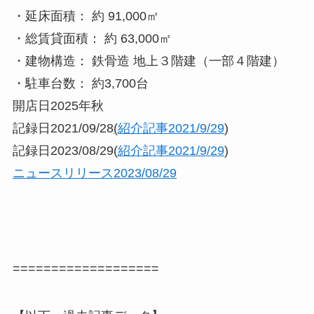
・延床面積： 約 91,000㎡
・総賃貸面積： 約 63,000㎡
・建物構造： 鉄骨造 地上３階建（一部４階建）
・駐車台数： 約3,700台
開店日2025年秋
記録日2021/09/28
(
紹介記事2021/9/29
)
記録日2023/08/29(
紹介記事2021/9/29
)
ニュースリリース2023/08/29
===================