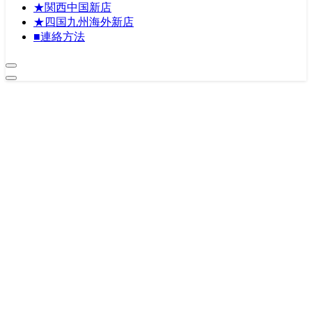
★関西中国新店
★四国九州海外新店
■連絡方法