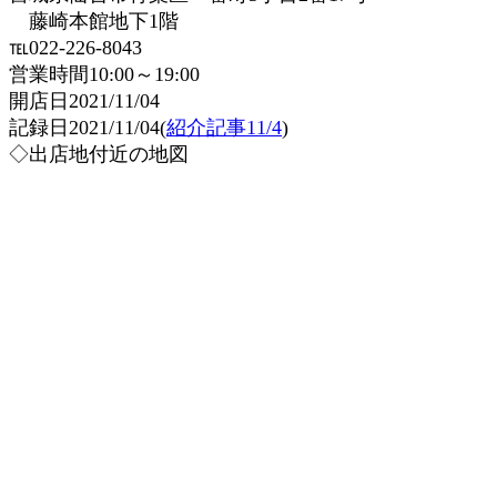
藤崎本館地下1階
℡022-226-8043
営業時間10:00～19:00
開店日2021/11/04
記録日2021/11/04(
紹介記事11/4
)
◇出店地付近の地図