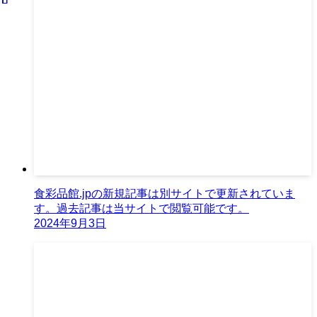
食彩品館.jpの新規記事は別サイトで更新されていま
す。過去記事は当サイトで閲覧可能です。
2024年9月3日