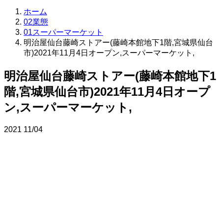
ホーム
02業態
01スーパーマーケット
明治屋仙台藤崎ストアー(藤崎本館地下1階,宮城県仙台
市)2021年11月4日オープン,スーパーマーケット,
明治屋仙台藤崎ストアー(藤崎本館地下1
階,宮城県仙台市)2021年11月4日オープ
ン,スーパーマーケット,
2021
11/04