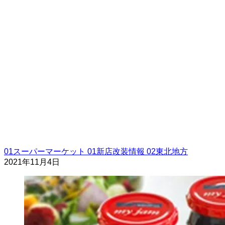
01スーパーマーケット
01新店改装情報
02東北地方
2021年11月4日