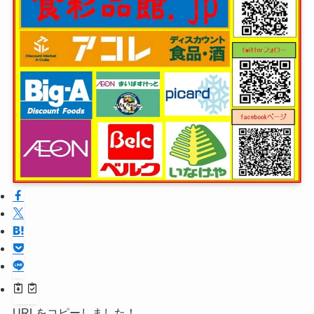
URLをコピーしました！