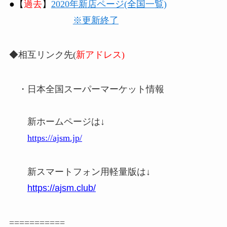
●【
過去
】
2020年新店ページ(全国一覧)
※更新終了
◆相互リンク先(
新アドレス)
・日本全国スーパーマーケット情報
新ホームページは↓
https://ajsm.jp/
新スマートフォン用軽量版は↓
https://ajsm.club/
===========