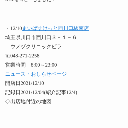
・12/10
まいばすけっと西川口駅南店
埼玉県川口市西川口３－１－６
ウメヅクリニックビラ
℡048-271-2258
営業時間 8:00～23:00
ニュース・おしらせページ
開店日2021/12/10
記録日2021/12/04(紹介記事12/4)
◇出店地付近の地図