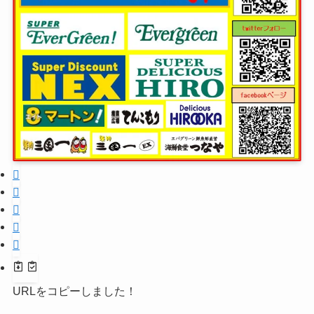
URLをコピーしました！