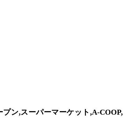
プン,スーパーマーケット,A-COOP,