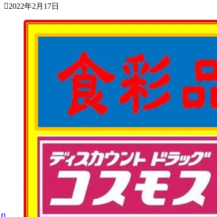
2022年2月17日