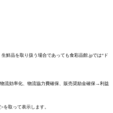
生鮮品を取り扱う場合であっても食彩品館.jpでは“ド
、物流効率化、物流協力費確保、販売奨励金確保→利益
>を取って表示します。