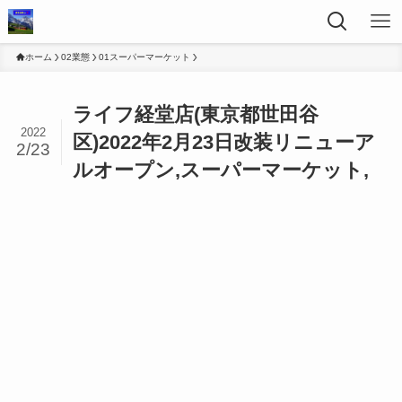
ホーム
02業態
01スーパーマーケット
ライフ経堂店(東京都世田谷
2022
区)2022年2月23日改装リニューア
2/23
ルオープン,スーパーマーケット,