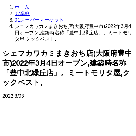
ホーム
02業態
01スーパーマーケット
シェフカワカミまきおち店(大阪府豊中市)2022年3月4
日オープン,建築時名称「豊中北緑丘店」。ミートモリ
タ屋,クックベスト,
シェフカワカミまきおち店(大阪府豊中
市)2022年3月4日オープン,建築時名称
「豊中北緑丘店」。ミートモリタ屋,ク
ックベスト,
2022
3/03