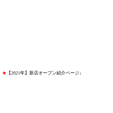
★
【2021年】新店オープン紹介ページ↓