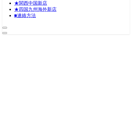
★関西中国新店
★四国九州海外新店
■連絡方法