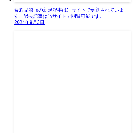
食彩品館.jpの新規記事は別サイトで更新されていま
す。過去記事は当サイトで閲覧可能です。
2024年9月3日