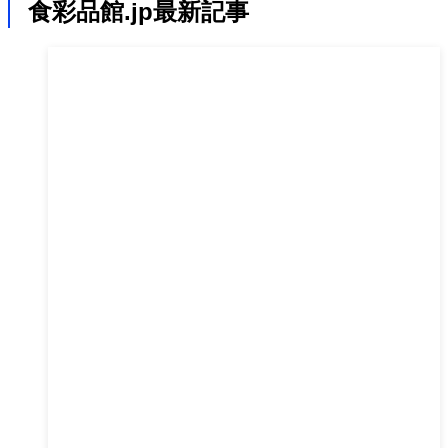
食彩品館.jp最新記事