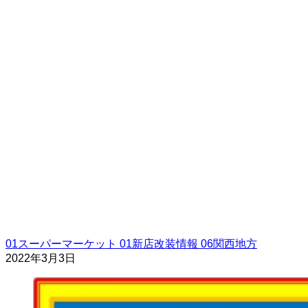
01スーパーマーケット
01新店改装情報
06関西地方
2022年3月3日