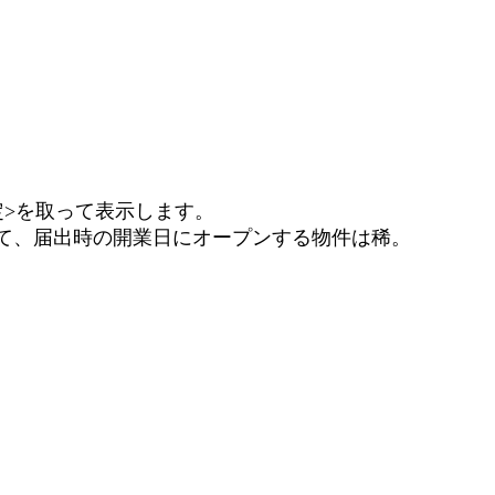
>を取って表示します。
いて、届出時の開業日にオープンする物件は稀。