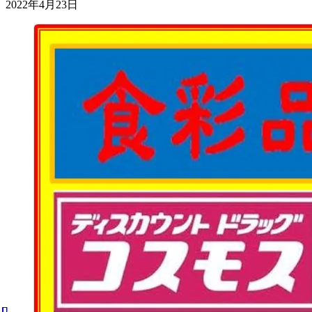
2022年4月23日